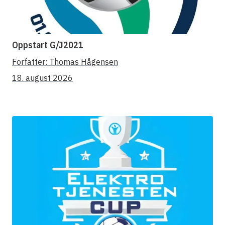
Oppstart G/J2021
Forfatter:
Thomas Hågensen
18. august 2026