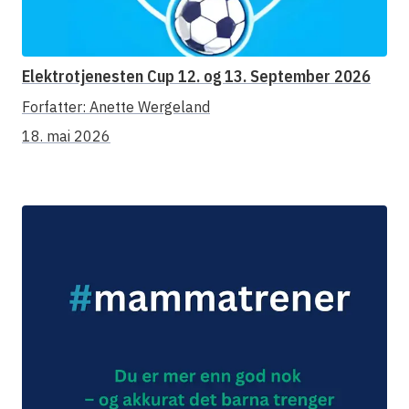
Elektrotjenesten Cup 12. og 13. September 2026
Forfatter:
Anette Wergeland
18. mai 2026