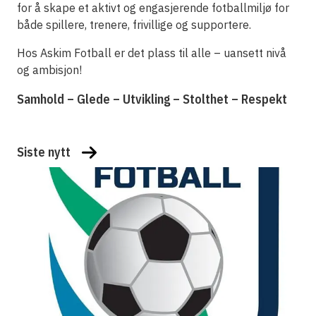
for å skape et aktivt og engasjerende fotballmiljø for
både spillere, trenere, frivillige og supportere.
Hos Askim Fotball er det plass til alle – uansett nivå
og ambisjon!
Samhold – Glede – Utvikling – Stolthet – Respekt
Siste nytt